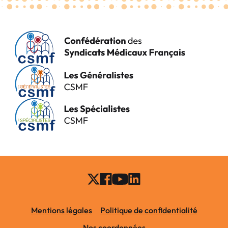
Mentions légales
Politique de confidentialité
Nos coordonnées