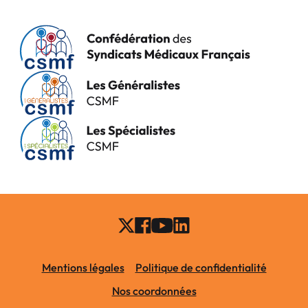
Mentions légales
Politique de confidentialité
Nos coordonnées