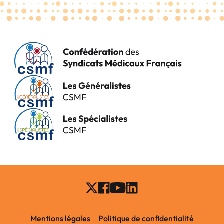
Mentions légales
Politique de confidentialité