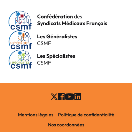
Mentions légales
Politique de confidentialité
Nos coordonnées