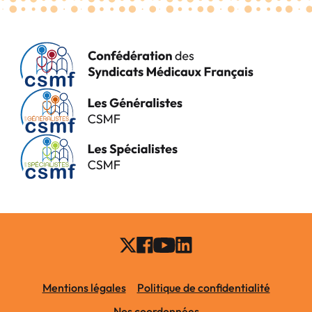
Mentions légales
Politique de confidentialité
Nos coordonnées