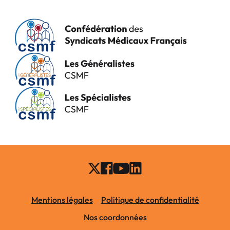
Mentions légales
Politique de confidentialité
Nos coordonnées