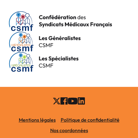
Mentions légales
Politique de confidentialité
Nos coordonnées