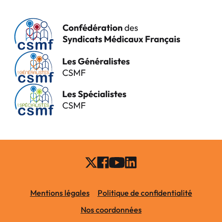
Mentions légales
Politique de confidentialité
Nos coordonnées