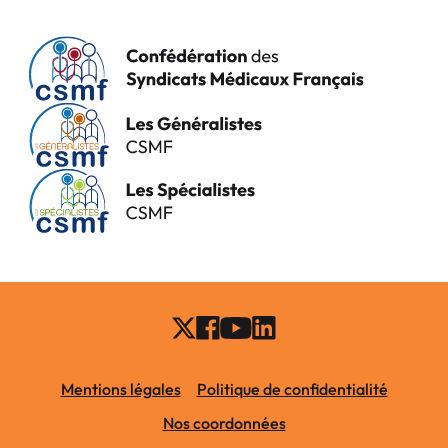
Mentions légales
Politique de confidentialité
Nos coordonnées