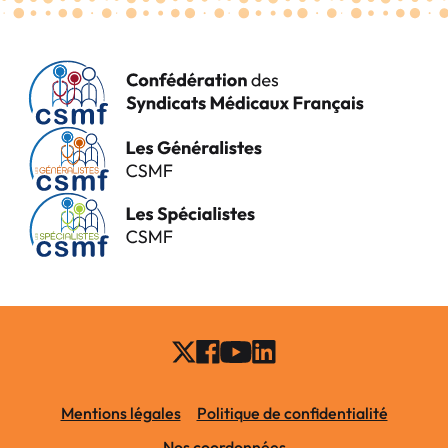
Mentions légales
Politique de confidentialité
Nos coordonnées