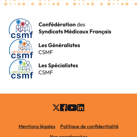
Mentions légales
Politique de confidentialité
Nos coordonnées