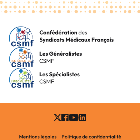
Mentions légales
Politique de confidentialité