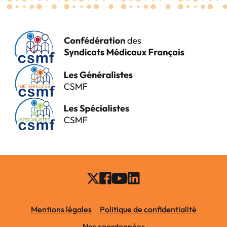
Mentions légales
Politique de confidentialité
Nos coordonnées