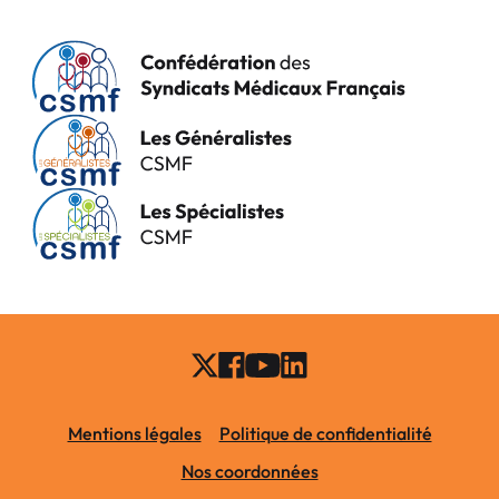
Mentions légales
Politique de confidentialité
Nos coordonnées