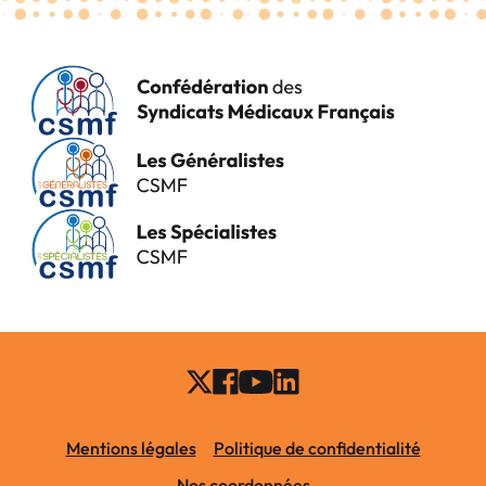
Mentions légales
Politique de confidentialité
Nos coordonnées