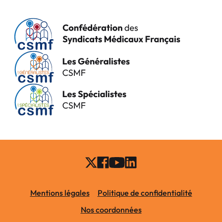
Mentions légales
Politique de confidentialité
Nos coordonnées