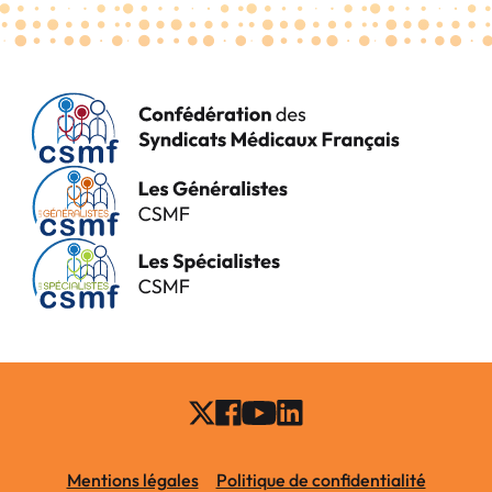
Mentions légales
Politique de confidentialité