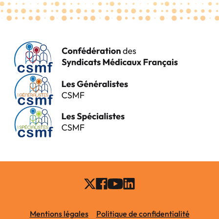
Mentions légales
Politique de confidentialité