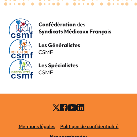
Mentions légales
Politique de confidentialité
Nos coordonnées