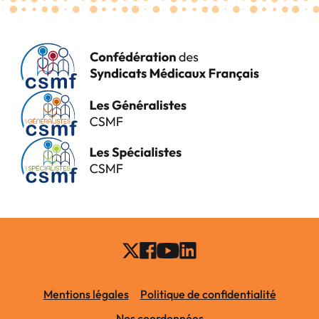
Mentions légales
Politique de confidentialité
Nos coordonnées