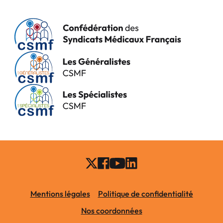
Mentions légales
Politique de confidentialité
Nos coordonnées