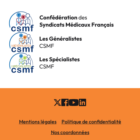
Mentions légales
Politique de confidentialité
Nos coordonnées