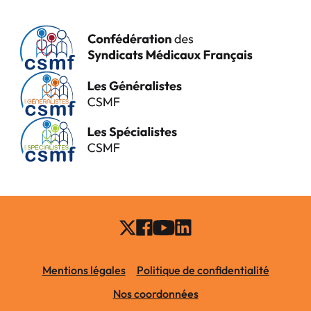
Mentions légales
Politique de confidentialité
Nos coordonnées