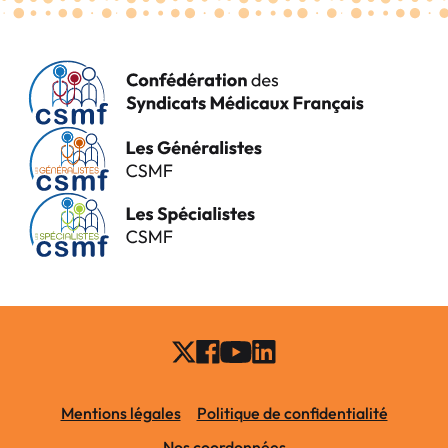
Mentions légales
Politique de confidentialité
Nos coordonnées