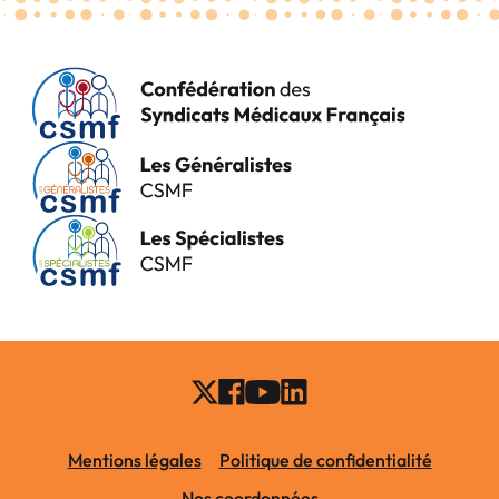
Mentions légales
Politique de confidentialité
Nos coordonnées