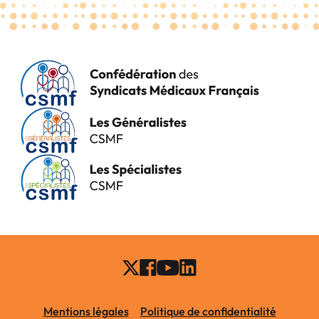
Mentions légales
Politique de confidentialité