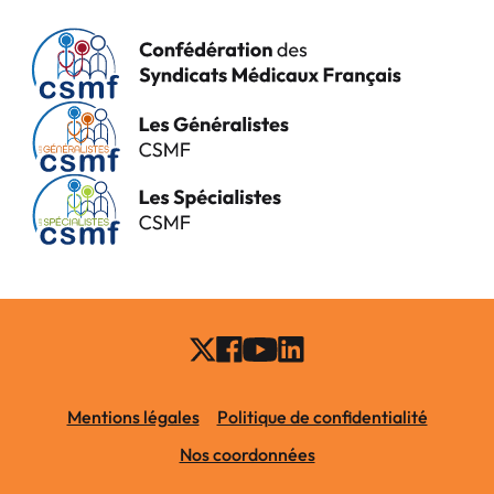
Mentions légales
Politique de confidentialité
Nos coordonnées