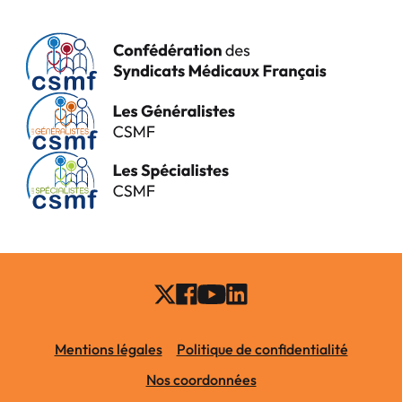
Mentions légales
Politique de confidentialité
Nos coordonnées