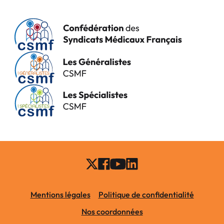
Mentions légales
Politique de confidentialité
Nos coordonnées