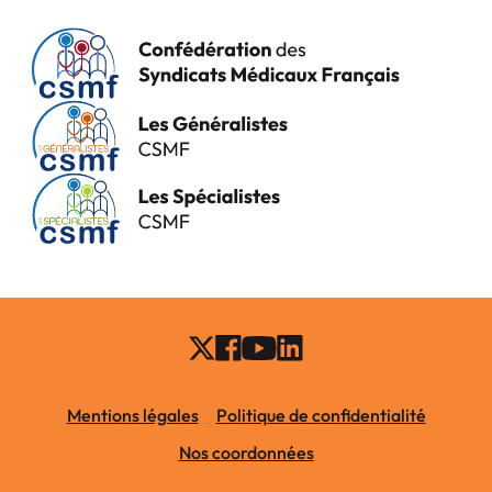
Mentions légales
Politique de confidentialité
Nos coordonnées