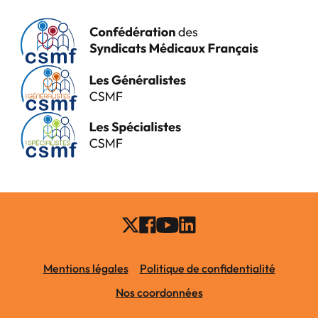
Mentions légales
Politique de confidentialité
Nos coordonnées