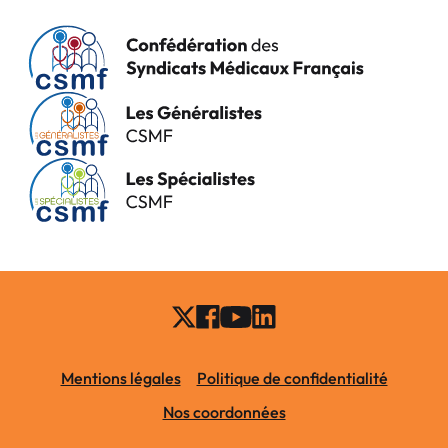
Mentions légales
Politique de confidentialité
Nos coordonnées