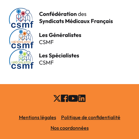
Mentions légales
Politique de confidentialité
Nos coordonnées