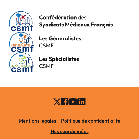
Mentions légales
Politique de confidentialité
Nos coordonnées