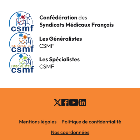
Mentions légales
Politique de confidentialité
Nos coordonnées