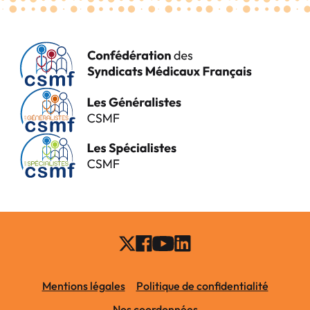
Mentions légales
Politique de confidentialité
Nos coordonnées