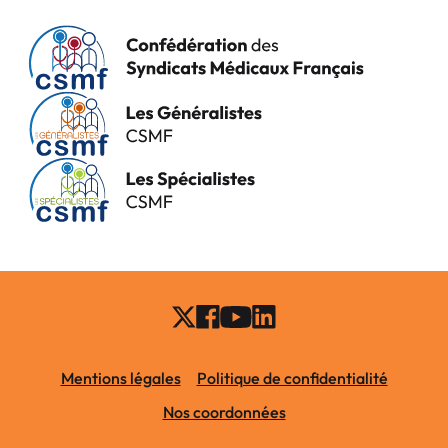
Mentions légales
Politique de confidentialité
Nos coordonnées