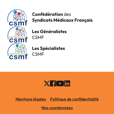
Mentions légales
Politique de confidentialité
Nos coordonnées