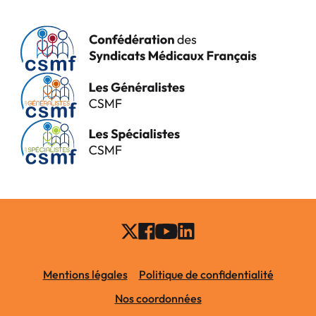
Mentions légales
Politique de confidentialité
Nos coordonnées