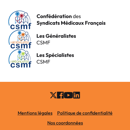
Mentions légales
Politique de confidentialité
Nos coordonnées