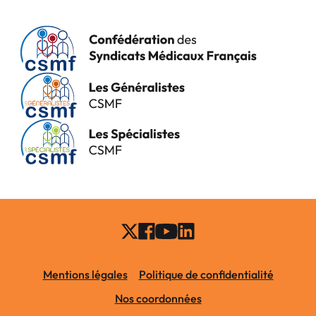
Mentions légales
Politique de confidentialité
Nos coordonnées