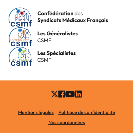
Mentions légales
Politique de confidentialité
Nos coordonnées