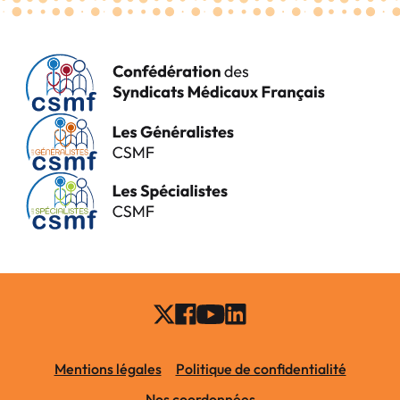
Mentions légales
Politique de confidentialité
Nos coordonnées