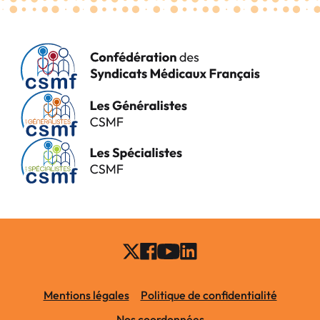
Mentions légales
Politique de confidentialité
Nos coordonnées