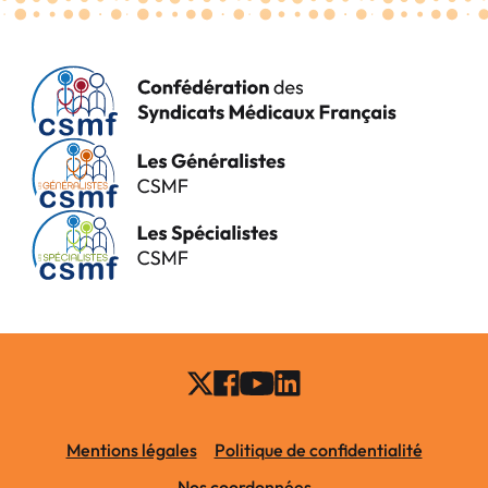
Mentions légales
Politique de confidentialité
Nos coordonnées