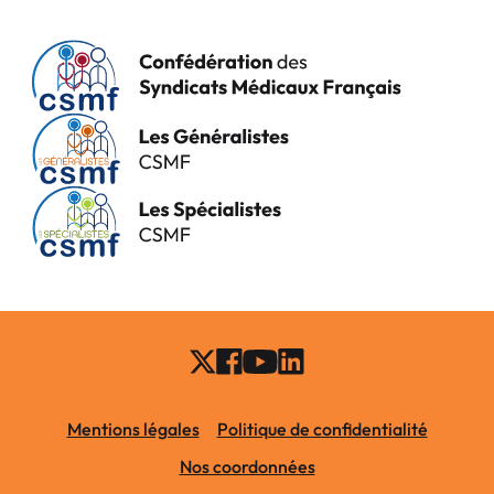
Mentions légales
Politique de confidentialité
Nos coordonnées