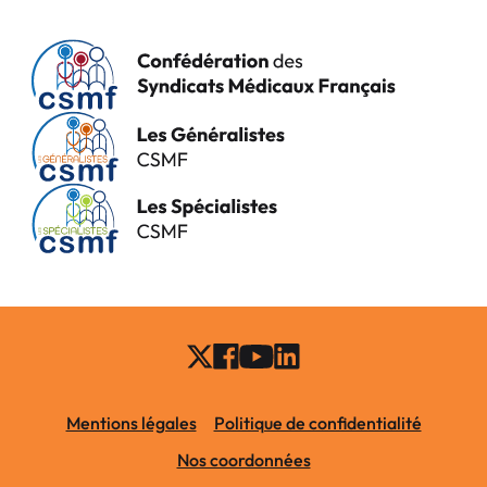
Mentions légales
Politique de confidentialité
Nos coordonnées