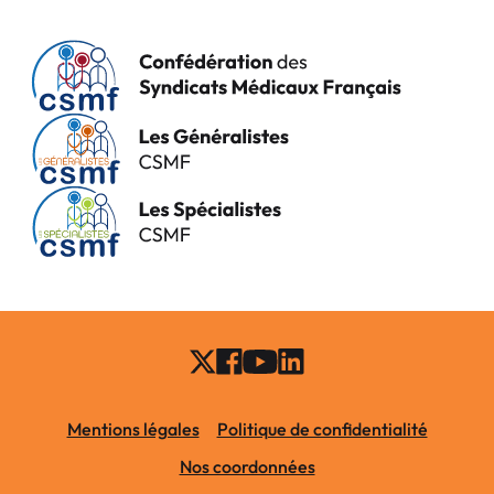
Mentions légales
Politique de confidentialité
Nos coordonnées