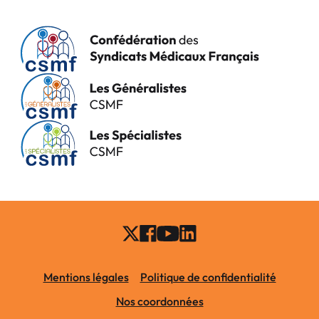
Mentions légales
Politique de confidentialité
Nos coordonnées