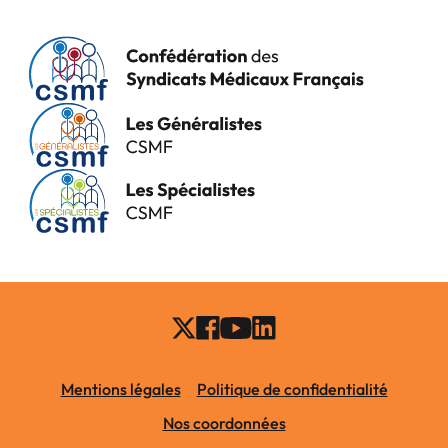
Mentions légales
Politique de confidentialité
Nos coordonnées